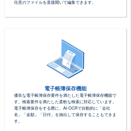
任意のファイルを直接開いて編集できます。
電子帳簿保存機能
優良な電子帳簿保存要件を満たした電子帳簿保存機能で
す。検索要件を満たした柔軟な検索に対応しています。
電子帳簿保存をする際に、AI-OCRで自動的に「会社
名」「金額」「日付」を抽出して保存することもできま
す。