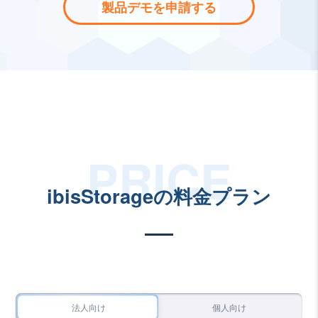
製品デモを申請する
ibisStorageの料金プラン
法人向け
個人向け