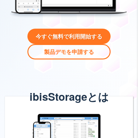
今すぐ無料で利用開始する
製品デモを申請する
ibisStorageとは