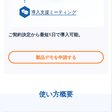
導入支援ミーティング
ご契約決定から最短1日で導入可能。
製品デモを申請する
使い方概要