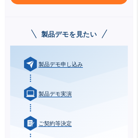
製品デモを見たい
製品デモ申し込み
製品デモ実演
ご契約等決定