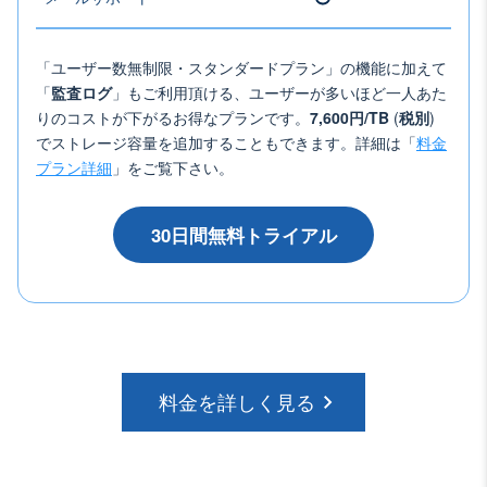
「ユーザー数無制限・スタンダードプラン」の機能に加えて
「
監査ログ
」もご利用頂ける、ユーザーが多いほど一人あた
りのコストが下がるお得なプランです。
7,600円/TB
(
税別
)
でストレージ容量を追加することもできます。詳細は「
料金
プラン詳細
」をご覧下さい。
30日間無料トライアル
料金を詳しく見る