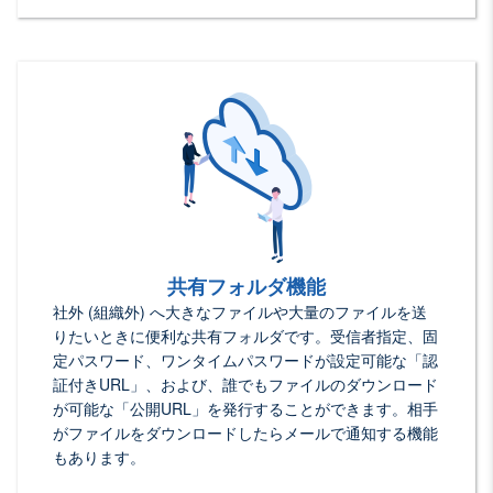
共有フォルダ機能
社外 (組織外) へ大きなファイルや大量のファイルを送
りたいときに便利な共有フォルダです。受信者指定、固
定パスワード、ワンタイムパスワードが設定可能な「認
証付きURL」、および、誰でもファイルのダウンロード
が可能な「公開URL」を発行することができます。相手
がファイルをダウンロードしたらメールで通知する機能
もあります。