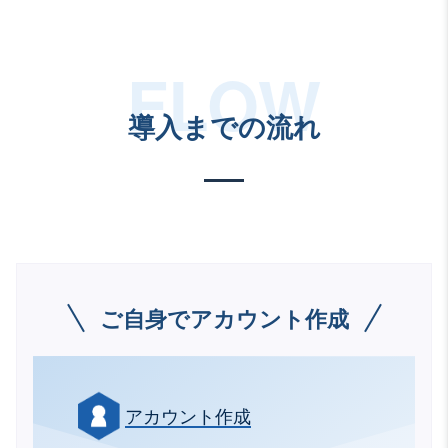
導入までの流れ
ご自身でアカウント作成
アカウント作成