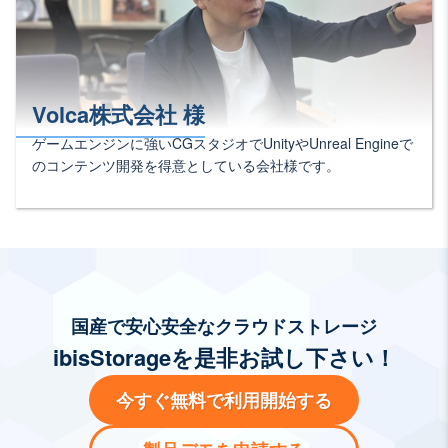
Volca株式会社 様
ゲームエンジンに強いCGスタジオでUnityやUnreal Engineで
のコンテンツ開発を得意としている会社様です。
国産で安心安全なクラウドストレージ
ibisStorageを是非お試し下さい！
今すぐ無料で利用開始する