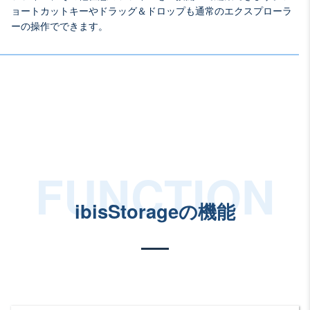
ョートカットキーやドラッグ＆ドロップも通常のエクスプローラ
ーの操作でできます。
ibisStorageの機能