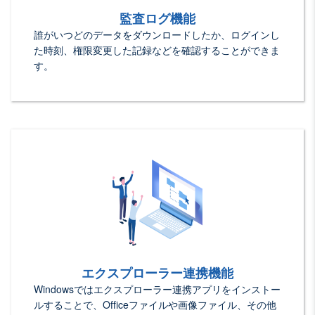
監査ログ機能
誰がいつどのデータをダウンロードしたか、ログインし
た時刻、権限変更した記録などを確認することができま
す。
エクスプローラー連携機能
Windowsではエクスプローラー連携アプリをインストー
ルすることで、Officeファイルや画像ファイル、その他