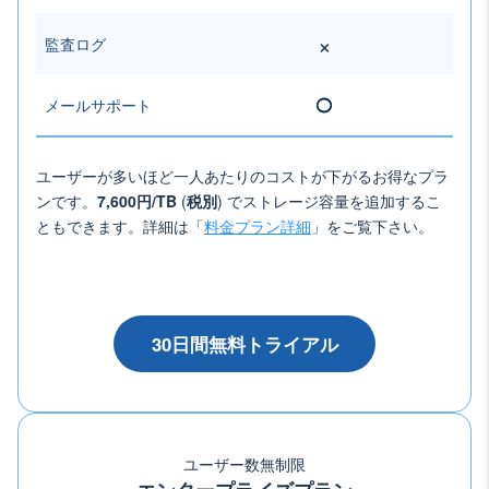
×
監査ログ
メールサポート
◯
ユーザーが多いほど一人あたりのコストが下がるお得なプラ
ンです。
7,600円/TB
(
税別
) でストレージ容量を追加するこ
ともできます。詳細は「
料金プラン詳細
」をご覧下さい。
30日間無料トライアル
ユーザー数無制限