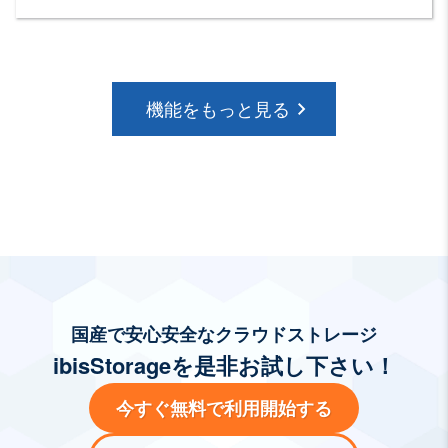
機能をもっと見る
国産で安心安全なクラウドストレージ
ibisStorageを是非お試し下さい！
今すぐ無料で利用開始する