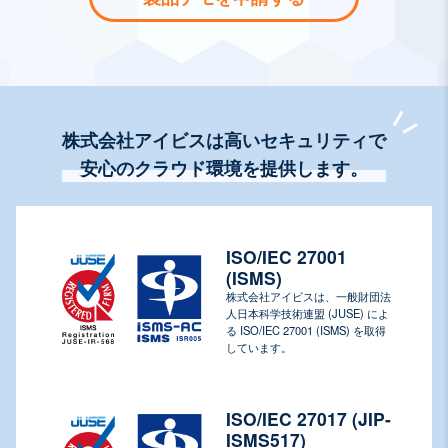
株式会社アイビスは高いセキュリティで
安心のクラウド環境を提供します。
ISO/IEC 27001
(ISMS)
株式会社アイビスは、一般財団法
人日本科学技術連盟 (JUSE) によ
る ISO/IEC 27001 (ISMS) を取得
しています。
ISO/IEC 27017 (JIP-
ISMS517)