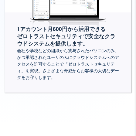
1アカウント月600円から活用できる
ゼロ
トラストセキュリティで安全なクラ
ウドシステムを提供します。
会社や学校などの組織から貸与されたパソコンのみ、
かつ承認されたユーザのみにクラウドシステムへのア
クセスを許可することで「
ゼロ
トラストセキュリテ
ィ」を実現。さまざまな脅威からお客様の大切なデー
タをお守りします。