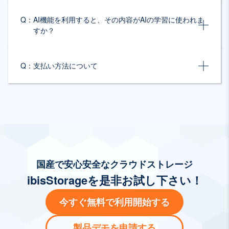
Q：
AI機能を利用すると、その内容がAIの学習に使われま
すか？
Q：
支払い方法について
国産で安心安全なクラウドストレージ
ibisStorageを是非お試し下さい！
今すぐ無料で利用開始する
製品デモを申請する