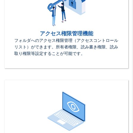
アクセス権限管理機能
フォルダへのアクセス権限管理（アクセスコントロール
リスト）ができます。所有者権限、読み書き権限、読み
取り権限等設定することが可能です。