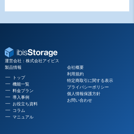
運営会社：株式会社アイビス
製品情報
会社概要
利用規約
トップ
特定商取引に関する表示
機能一覧
プライバシーポリシー
料金プラン
個人情報保護方針
導入事例
お問い合わせ
お役立ち資料
コラム
マニュアル