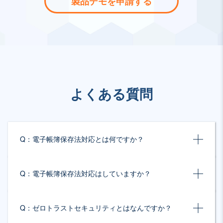
製品デモを申請する
よくある質問
Q：
電子帳簿保存法対応とは何ですか？
Q：
電子帳簿保存法対応はしていますか？
Q：
ゼロトラストセキュリティとはなんですか？