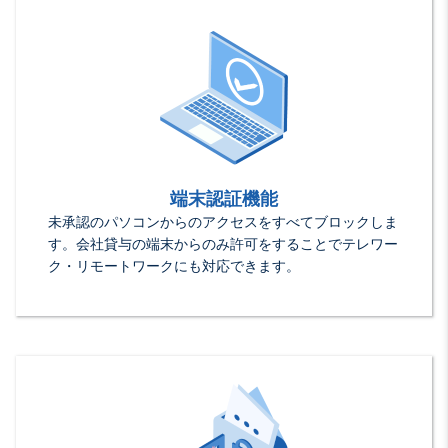
端末認証機能
未承認のパソコンからのアクセスをすべてブロックしま
す。会社貸与の端末からのみ許可をすることでテレワー
ク・リモートワークにも対応できます。