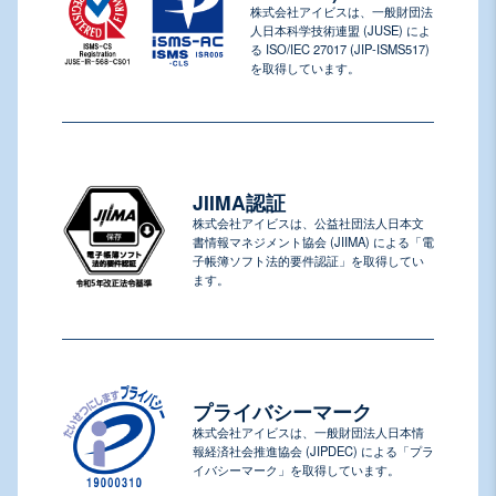
株式会社アイビスは、一般財団法
人日本科学技術連盟 (JUSE) によ
る ISO/IEC 27017 (JIP-ISMS517)
を取得しています。
JIIMA認証
株式会社アイビスは、公益社団法人日本文
書情報マネジメント協会 (JIIMA) による「電
子帳簿ソフト法的要件認証」を取得してい
ます。
プライバシーマーク
株式会社アイビスは、一般財団法人日本情
報経済社会推進協会 (JIPDEC) による「プラ
イバシーマーク」を取得しています。