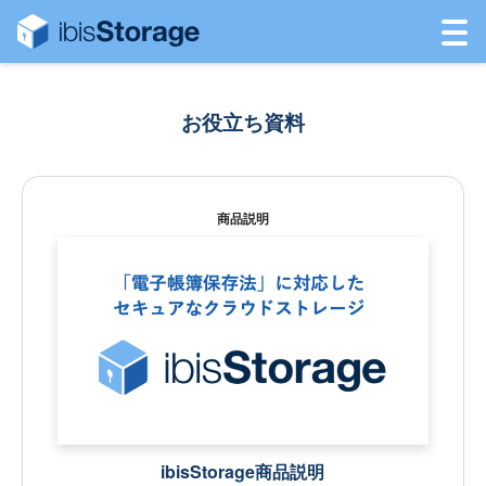
お役立ち資料
商品説明
ibisStorage商品説明