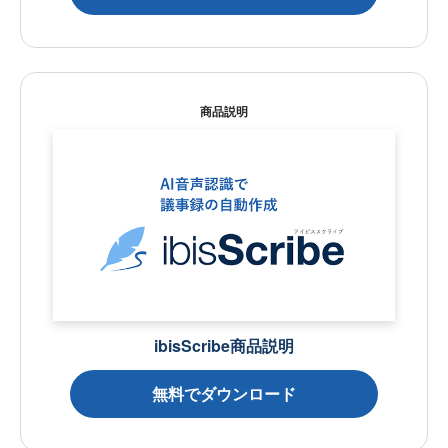
商品説明
ibisScribe商品説明
無料でダウンロード