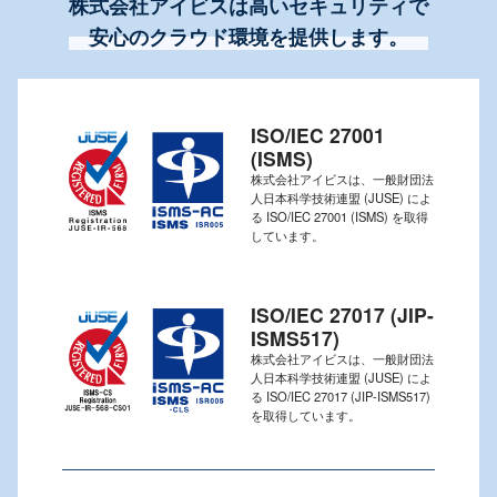
株式会社アイビスは高いセキュリティで
安心のクラウド環境を提供します。
ISO/IEC 27001
(ISMS)
株式会社アイビスは、一般財団法
人日本科学技術連盟 (JUSE) によ
る ISO/IEC 27001 (ISMS) を取得
しています。
ISO/IEC 27017 (JIP-
ISMS517)
株式会社アイビスは、一般財団法
人日本科学技術連盟 (JUSE) によ
る ISO/IEC 27017 (JIP-ISMS517)
を取得しています。