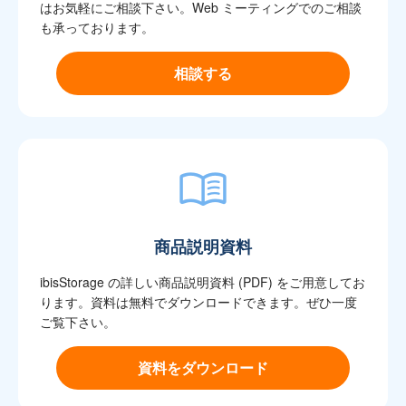
はお気軽にご相談下さい。Web ミーティングでのご相談
も承っております。
相談する
商品説明資料
ibisStorage の詳しい商品説明資料 (PDF) をご用意してお
ります。資料は無料でダウンロードできます。ぜひ一度
ご覧下さい。
資料をダウンロード