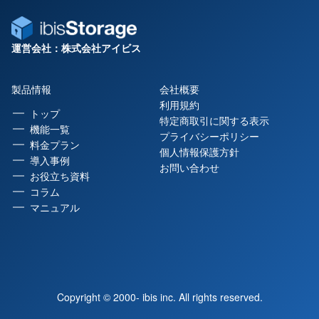
運営会社：株式会社アイビス
製品情報
会社概要
利用規約
トップ
特定商取引に関する表示
機能一覧
プライバシーポリシー
料金プラン
個人情報保護方針
導入事例
お問い合わせ
お役立ち資料
コラム
マニュアル
Copyright © 2000- ibis inc. All rights reserved.