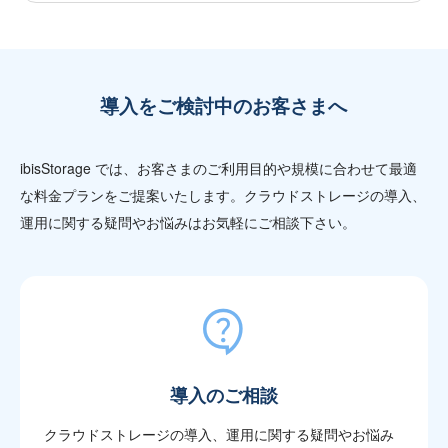
導入をご検討中のお客さまへ
ibisStorage では、お客さまのご利用目的や規模に合わせて最適
な料金プランをご提案いたします。クラウドストレージの導入、
運用に関する疑問やお悩みはお気軽にご相談下さい。
導入のご相談
クラウドストレージの導入、運用に関する疑問やお悩み