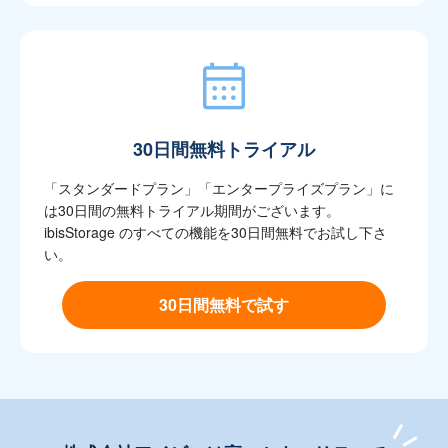
30日間無料トライアル
「スタンダードプラン」「エンタープライズプラン」に
は30日間の無料トライアル期間がございます。
ibisStorage のすべての機能を30日間無料でお試し下さ
い。
30日間無料で試す