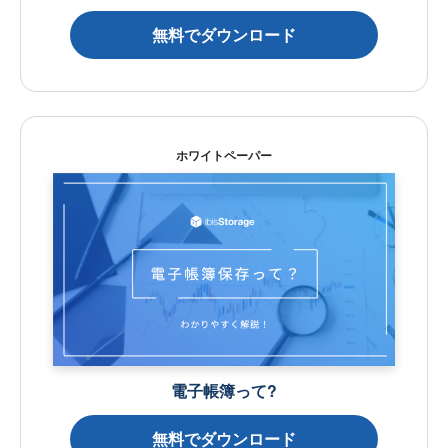
無料でダウンロード
ホワイトペーパー
電子帳簿って?
無料でダウンロード