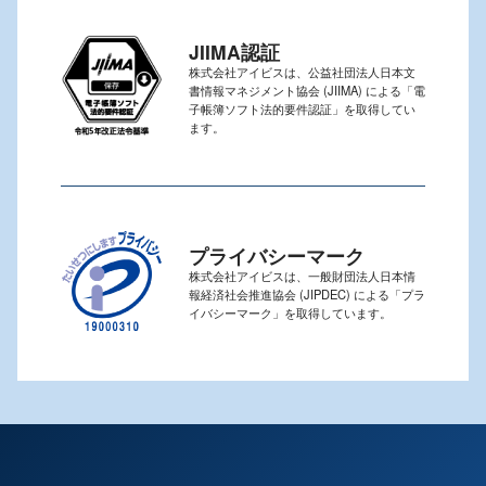
JIIMA認証
株式会社アイビスは、公益社団法人日本文
書情報マネジメント協会 (JIIMA) による「電
子帳簿ソフト法的要件認証」を取得してい
ます。
プライバシーマーク
株式会社アイビスは、一般財団法人日本情
報経済社会推進協会 (JIPDEC) による「プラ
イバシーマーク」を取得しています。